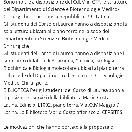
Sono inoltre a disposizione del CdLM in CTF, le strutture
del Dipartimento di Scienze e Biotecnologie Medico-
Chirurgiche - Corso della Repubblica, 79 - Latina
Gli studenti del Corso di Laurea hanno a disposizione la
sala lettura ubicata al piano terra nella sede del
Dipartimento di Scienze e Biotecnologie Medico-
Chirurgiche.
Gli studenti del Corso di Laurea hanno a disposizione i
laboratori didattici di Anatomia, Chimica, Istologia,
Biochimica e Biologia molecolare ubicati al piano terra
nella sede del Dipartimento di Scienze e Biotecnologie
Medico-Chirurgiche.
BIBLIOTECA Per gli studenti del Corso di Laurea sono a
diposizione i servizi della biblioteca Mario Costa –
Latina, Edificio: LT002, piano terra, Via XXIV Maggio 7 –
Latina. La Biblioteca Mario Costa afferisce al CERSITES.
Le motivazioni che hanno portato alla proposta di