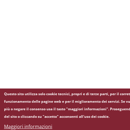
Questo sito utilizza solo cookie tecnici, propri e di terze parti, per il corre
funzionamento delle pagine web e per il miglioramento dei servizi. Se vu
più o negare il consenso usa il tasto "maggiori informazioni". Proseguen
del sito o cliccando su "accetto" acconsenti all'uso dei cookie.
Maggiori informazioni