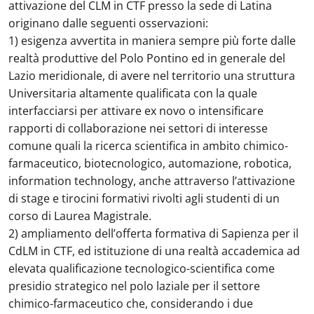
attivazione del CLM in CTF presso la sede di Latina
originano dalle seguenti osservazioni:
1) esigenza avvertita in maniera sempre più forte dalle
realtà produttive del Polo Pontino ed in generale del
Lazio meridionale, di avere nel territorio una struttura
Universitaria altamente qualificata con la quale
interfacciarsi per attivare ex novo o intensificare
rapporti di collaborazione nei settori di interesse
comune quali la ricerca scientifica in ambito chimico-
farmaceutico, biotecnologico, automazione, robotica,
information technology, anche attraverso l’attivazione
di stage e tirocini formativi rivolti agli studenti di un
corso di Laurea Magistrale.
2) ampliamento dell’offerta formativa di Sapienza per il
CdLM in CTF, ed istituzione di una realtà accademica ad
elevata qualificazione tecnologico-scientifica come
presidio strategico nel polo laziale per il settore
chimico-farmaceutico che, considerando i due